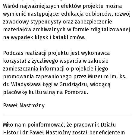
Wśród najważniejszych efektów projektu można
wymienić następujące: edukacja odbiorców, rozwój
zawodowy stypendysty oraz zabezpieczenie
materiałów archiwalnych w formie zdigitalizowanej
na wypadek klęsk i kataklizmów.
Podczas realizacji projektu jest wykonawca
korzystał z życzliwego wsparcia w zakresie
zamieszczania informacji o projekcie i jego
promowania zapewnionego przez Muzeum im. ks.
dr. Władysława Łęgi w Grudziądzu, wiodącą
placówkę kulturalną na Pomorzu.
Paweł Nastrożny
Miło nam poinformować, że pracownik Działu
Historii dr Paweł Nastrożny został beneficjentem